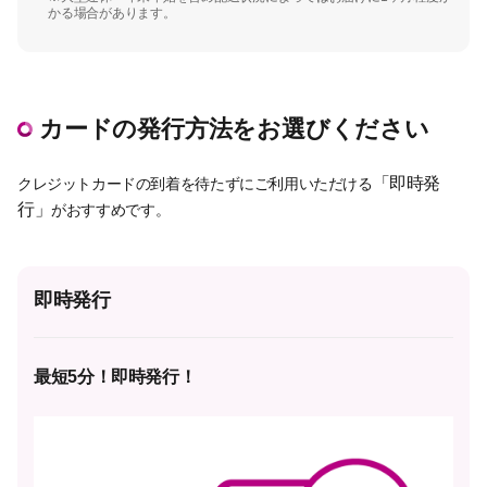
かる場合があります。
カードの発行方法をお選びください
「即時発
クレジットカードの到着を待たずにご利用いただける
行」
がおすすめです。
即時発行
最短5分！即時発行！