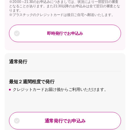
※20:00～21:30のお申込みにつきましては、状況により一部翌日の審査
となることがあります。また21:30以降のお申込みは全て翌日の審査とな
ります。
※プラスチックのクレジットカードは後日ご自宅へ郵送いたします。
即時発行でお申込み
通常発行
最短２週間程度で発行
クレジットカードお届け後からご利用いただけます。
通常発行でお申込み