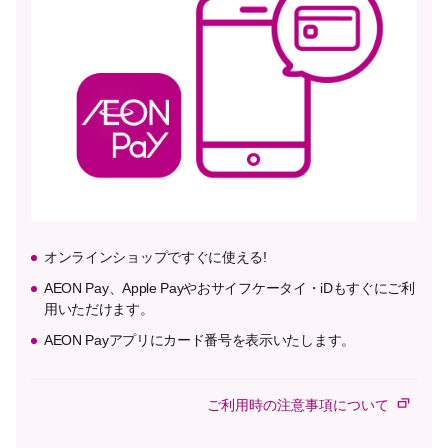
オンラインショップですぐに使える!
AEON Pay、Apple Payやおサイフケータイ・iDもすぐにご利
用いただけます。
AEON Payアプリにカード番号を表示いたします。
ご利用時の注意事項について