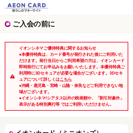
ご入会の前に
イオンシネマご優待特典に関するお知らせ
●本優待特典は、カード番号が発行された後にご利用いた
だけます。発行当日からご利用希望の方は、イオンカード
即時発行にてお申込みをお願いいたします。本優待特典ご
利用時に3Dセキュアが必要な場合がございます。3Dセキ
ュアについて詳しくは
こちら
●沖縄・鹿児島・宮崎・山陰・奈良などご利用できない地
域がございます。
●イオンシネマ/シアタス以外の映画館や、「割引対象外」
表示がある特別興行等 ではご利用いただけません。