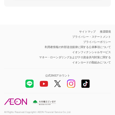
サイトマップ
推奨環境
プライバシー・ステートメント
プライバシーポリシー
利用者情報の外部送信規律に関する公表事項について
イオンフィナンシャルサービス
マネー・ローンダリングおよびテロ資金供与対策に関する
イオンカードの取組みについて
公式SNSアカウント
All Rights Reserved.Copyright© AEON Financial Service Co.,Ltd.