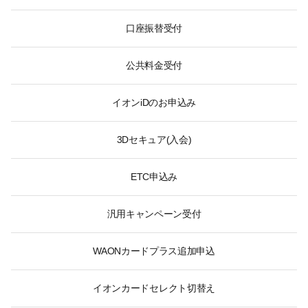
口座振替受付
公共料金受付
イオンiDのお申込み
3Dセキュア(入会)
ETC申込み
汎用キャンペーン受付
WAONカードプラス追加申込
イオンカードセレクト切替え