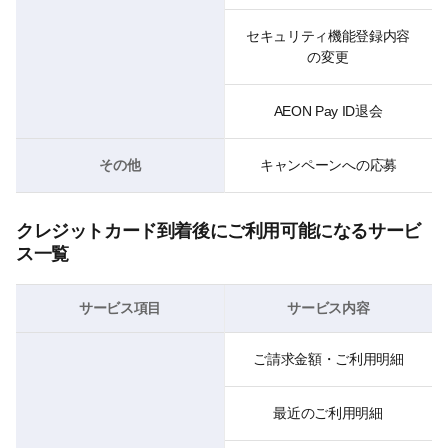
セキュリティ機能登録内容
の変更
AEON Pay ID退会
その他
キャンペーンへの応募
クレジットカード到着後にご利用可能になるサービ
ス一覧
サービス項目
サービス内容
ご請求金額・ご利用明細
最近のご利用明細