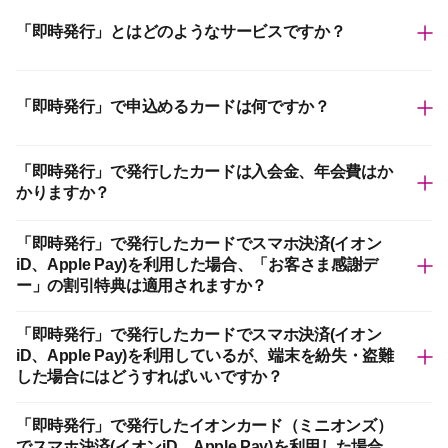
「即時発行」とはどのようなサービスですか？
「即時発行」で申込めるカードは何ですか？
「即時発行」で発行したカードは入会金、年会費はか
かりますか？
「即時発行」で発行したカードでスマホ決済(イオン
iD、Apple Pay)を利用した場合、「お客さま感謝デ
ー」の割引特典は適用されますか？
「即時発行」で発行したカードでスマホ決済(イオン
iD、Apple Pay)を利用しているが、端末を紛失・盗難
した場合にはどうすればいいですか？
「即時発行」で発行したイオンカード（ミニオンズ）
でスマホ決済(イオンiD、Apple Pay)を利用した場合、