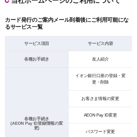
当社ホームページのご利用について
カード発行のご案内メール到着後にご利用可能にな
るサービス一覧
サービス項目
サービス内容
各種お手続き
友人紹介
イオン銀行口座の登録・変
更・削除
お客さま情報の変更
AEON Pay ID変更
各種お手続き
(AEON Pay ID登録情報の変
更)
パスワード変更