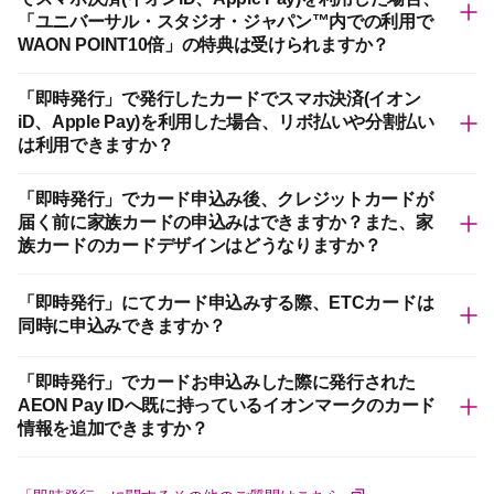
「ユニバーサル・スタジオ・ジャパン™内での利用で
WAON POINT10倍」の特典は受けられますか？
「即時発行」で発行したカードでスマホ決済(イオン
iD、Apple Pay)を利用した場合、リボ払いや分割払い
は利用できますか？
「即時発行」でカード申込み後、クレジットカードが
届く前に家族カードの申込みはできますか？また、家
族カードのカードデザインはどうなりますか？
「即時発行」にてカード申込みする際、ETCカードは
同時に申込みできますか？
「即時発行」でカードお申込みした際に発行された
AEON Pay IDへ既に持っているイオンマークのカード
情報を追加できますか？