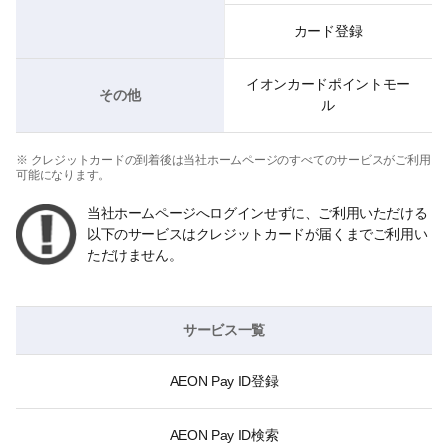
カード登録
イオンカードポイントモー
その他
ル
※ クレジットカードの到着後は当社ホームページのすべてのサービスがご利用
可能になります。
当社ホームページへログインせずに、ご利用いただける
以下のサービスはクレジットカードが届くまでご利用い
ただけません。
サービス一覧
AEON Pay ID登録
AEON Pay ID検索