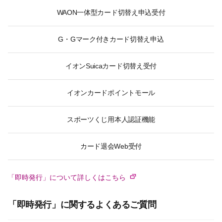
WAON一体型カード切替え申込受付
G・Gマーク付きカード切替え申込
イオンSuicaカード切替え受付
イオンカードポイントモール
スポーツくじ用本人認証機能
カード退会Web受付
「即時発行」について詳しくはこちら
「即時発行」に関するよくあるご質問