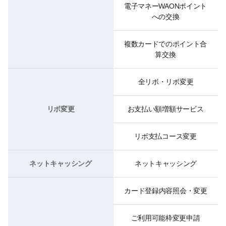
電子マネーWAONポイント
への交換
複数カードでのポイント合
算交換
全リボ・リボ変更
リボ変更
お支払い額増額サービス
リボ支払コース変更
ネットキャッシング
ネットキャッシング
カード登録内容照会・変更
ご利用可能枠変更申請