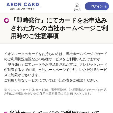
ログイン
ホーム
「即時発行」にてカードをお申込み
された方への当社ホームページご利
用時のご注意事項
イオンマークのカードをお持ちの方は、当社ホームページでカード
のご利用状況確認などの各種サービスをご利用いただけますが、
「即時発行」にてカードをお申込みされた方は、クレジットカード
が到着するまでの間、当社ホームページでご利用いただけるサービ
スに制限がございます。
ご利用可能なサービスについては下記の表をご確認ください。
※ クレジットカード(本カード)は、審査可決後、1~2週間ほどでカードお申込
み時にご登録いただいたご住所へ簡易書留にてお届けいたします。