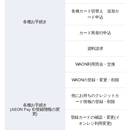
各種カード切替え 追加カ
ード申込
各種お手続き
カード再発行申込
資料請求
WAON利用照会・交換
WAONの登録・変更・削除
他にお持ちのクレジットカ
ード情報の登録・削除
各種お手続き
(AEON Pay ID登録情報の変
更)
登録カードの確認・変更(イ
オンレジ利用変更)