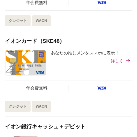
年会費無料
クレジット
WAON
イオンカード（SKE48）
あなたの推しメンをスマホに表示！
詳しく
年会費無料
クレジット
WAON
イオン銀行キャッシュ＋デビット