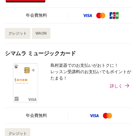
年会費無料
クレジット
WAON
シマムラ ミュージックカード
島村楽器でのお支払いがおトクに！
レッスン受講料のお支払いでもポイントが
たまる！
詳しく
年会費無料
クレジット