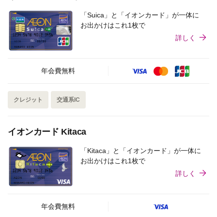
「Suica」と「イオンカード」が一体に
お出かけはこれ1枚で
詳しく
年会費無料
クレジット
交通系IC
イオンカード Kitaca
「Kitaca」と「イオンカード」が一体に
お出かけはこれ1枚で
詳しく
年会費無料