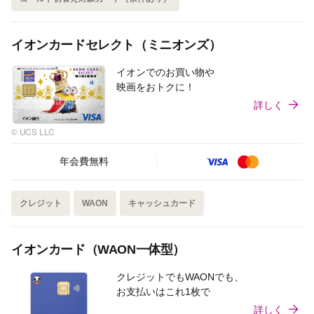
イオンカードセレクト（ミニオンズ）
イオンでのお買い物や
映画をおトクに！
詳しく
© UCS LLC
年会費無料
クレジット
WAON
キャッシュカード
イオンカード（WAON一体型）
クレジットでもWAONでも、
お支払いはこれ1枚で
詳しく