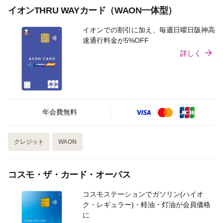
イオンTHRU WAYカード（WAON一体型）
イオンでの割引に加え、毎週日曜日阪神高
速通行料金が5%OFF
詳しく
年会費無料
クレジット
WAON
コスモ・ザ・カード・オーパス
コスモステーションでガソリン(ハイオ
ク・レギュラー)・軽油・灯油が会員価格
に