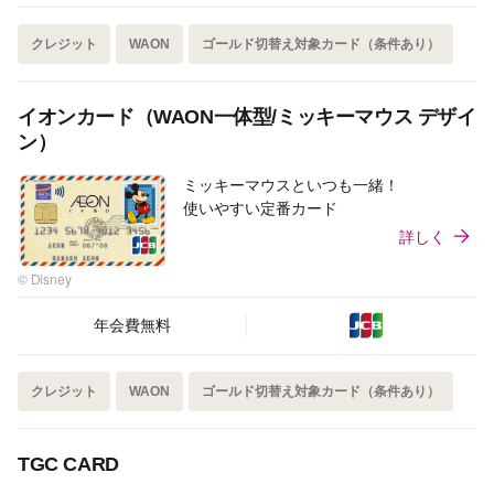
クレジット
WAON
ゴールド切替え対象カード（条件あり）
イオンカード（WAON一体型/ミッキーマウス デザイ
ン）
ミッキーマウスといつも一緒！
使いやすい定番カード
詳しく
© Disney
年会費無料
クレジット
WAON
ゴールド切替え対象カード（条件あり）
TGC CARD