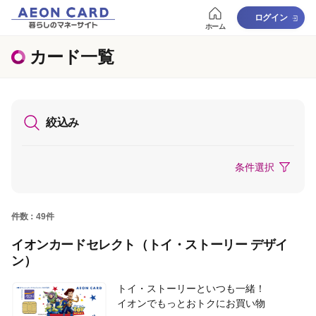
ログイン
ホーム
カード一覧
絞込み
条件選択
件数：49件
イオンカードセレクト（トイ・ストーリー デザイ
ン）
トイ・ストーリーといつも一緒！
イオンでもっとおトクにお買い物