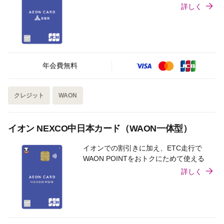
詳しく
年会費無料
クレジット
WAON
イオン NEXCO中日本カード（WAON一体型）
イオンでの割引きに加え、ETC走行で
WAON POINTをおトクにためて使える
詳しく