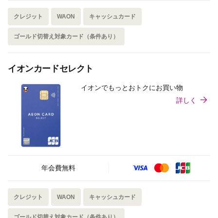
クレジット
WAON
キャッシュカード
ゴールド切替え対象カード（条件あり）
イオンカードセレクト
イオンでもっとおトクにお買い物
詳しく
年会費無料
クレジット
WAON
キャッシュカード
ゴールド切替え対象カード（条件あり）