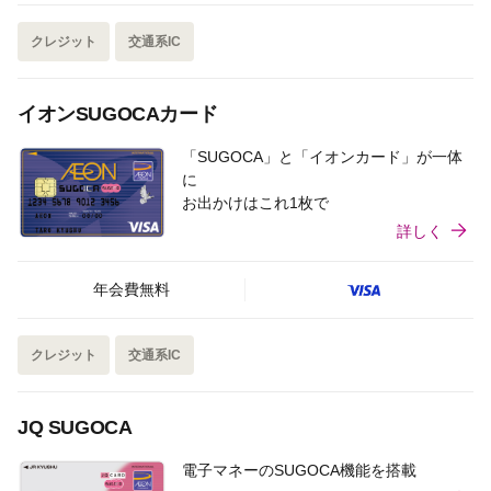
クレジット
交通系IC
イオンSUGOCAカード
「SUGOCA」と「イオンカード」が一体
に
お出かけはこれ1枚で
詳しく
年会費無料
クレジット
交通系IC
JQ SUGOCA
電子マネーのSUGOCA機能を搭載