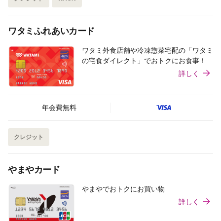
ワタミふれあいカード
ワタミ外食店舗や冷凍惣菜宅配の「ワタミ
の宅食ダイレクト」でおトクにお食事！
詳しく
年会費無料
クレジット
やまやカード
やまやでおトクにお買い物
詳しく