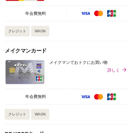
年会費無料
クレジット
WAON
メイクマンカード
メイクマンでおトクにお買い物
詳しく
年会費無料
クレジット
WAON