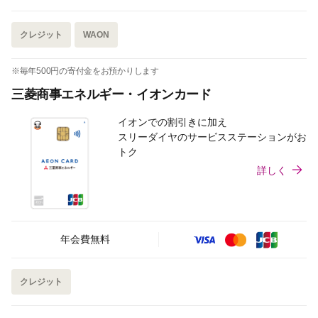
クレジット
WAON
※毎年500円の寄付金をお預かりします
三菱商事エネルギー・イオンカード
イオンでの割引きに加え
スリーダイヤのサービスステーションがお
トク
詳しく
年会費無料
クレジット