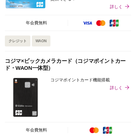
詳しく
年会費無料
クレジット
WAON
コジマ×ビックカメラカード（コジマポイントカー
ド・WAON一体型）
コジマポイントカード機能搭載
詳しく
年会費無料