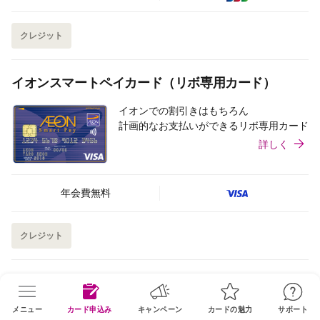
クレジット
イオンスマートペイカード（リボ専用カード）
イオンでの割引きはもちろん
計画的なお支払いができるリボ専用カード
詳しく
年会費無料
クレジット
イオンサンデーカード
メニュー
カード申込み
キャンペーン
カードの魅力
サポート
イオンでの割引きに加え