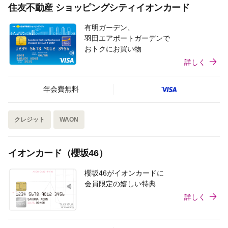
住友不動産 ショッピングシティイオンカード
有明ガーデン、
羽田エアポートガーデンで
おトクにお買い物
詳しく
年会費無料
クレジット
WAON
イオンカード（櫻坂46）
櫻坂46がイオンカードに
会員限定の嬉しい特典
詳しく