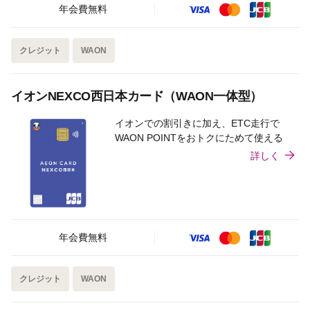
年会費無料
クレジット
WAON
イオンNEXCO西日本カード（WAON一体型）
イオンでの割引きに加え、ETC走行で
WAON POINTをおトクにためて使える
詳しく
年会費無料
クレジット
WAON