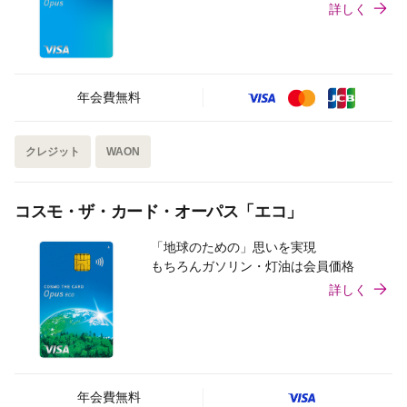
詳しく
年会費無料
クレジット
WAON
コスモ・ザ・カード・オーパス「エコ」
「地球のための」思いを実現
もちろんガソリン・灯油は会員価格
詳しく
年会費無料