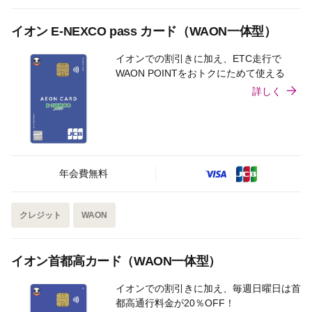
イオン E-NEXCO pass カード（WAON一体型）
イオンでの割引きに加え、ETC走行で
WAON POINTをおトクにためて使える
詳しく
年会費無料
クレジット
WAON
イオン首都高カード（WAON一体型）
イオンでの割引きに加え、毎週日曜日は首
都高通行料金が20％OFF！