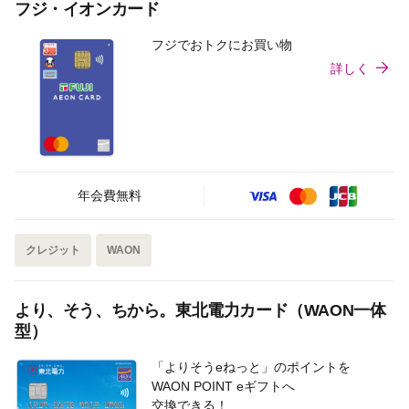
フジ・イオンカード
フジでおトクにお買い物
詳しく
年会費無料
クレジット
WAON
より、そう、ちから。東北電力カード（WAON一体
型）
「よりそうeねっと」のポイントを
WAON POINT eギフトへ
交換できる！