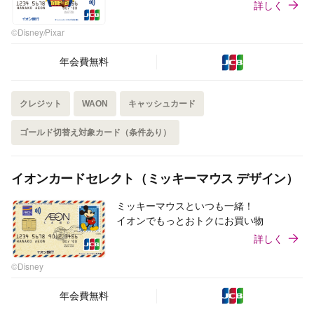
詳しく
©Disney/Pixar
年会費無料
クレジット
WAON
キャッシュカード
ゴールド切替え対象カード（条件あり）
イオンカードセレクト（ミッキーマウス デザイン）
ミッキーマウスといつも一緒！
イオンでもっとおトクにお買い物
詳しく
©Disney
年会費無料