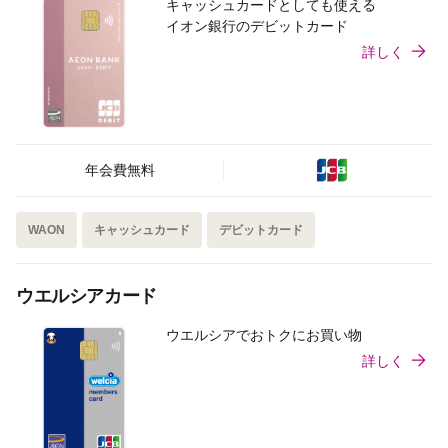
キャッシュカードとしても使える
イオン銀行のデビットカード
詳しく
年会費無料
WAON
キャッシュカード
デビットカード
ウエルシアカード
ウエルシアでおトクにお買い物
詳しく