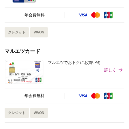
年会費無料
クレジット
WAON
マルエツカード
マルエツでおトクにお買い物
詳しく
年会費無料
クレジット
WAON