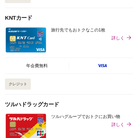
KNTカード
旅行先でもおトクなこの1枚
詳しく
年会費無料
クレジット
ツルハドラッグカード
ツルハグループでおトクにお買い物
詳しく