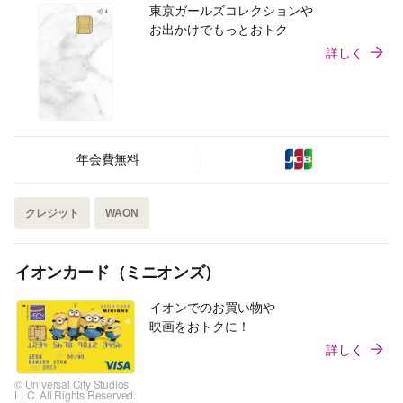
東京ガールズコレクションや
お出かけでもっとおトク
詳しく
年会費無料
クレジット
WAON
イオンカード（ミニオンズ）
イオンでのお買い物や
映画をおトクに！
詳しく
© Universal City Studios
LLC. All Rights Reserved.