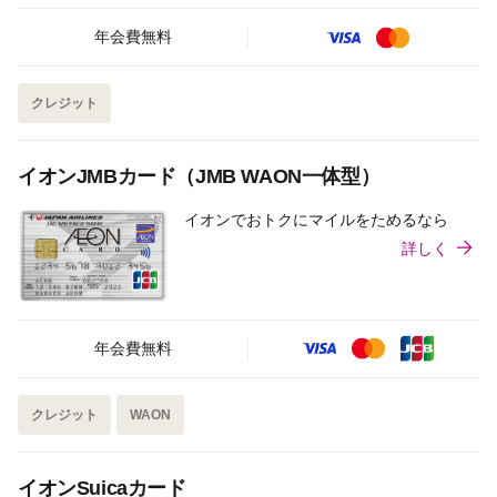
年会費無料
クレジット
イオンJMBカード（JMB WAON一体型）
イオンでおトクにマイルをためるなら
詳しく
年会費無料
クレジット
WAON
イオンSuicaカード