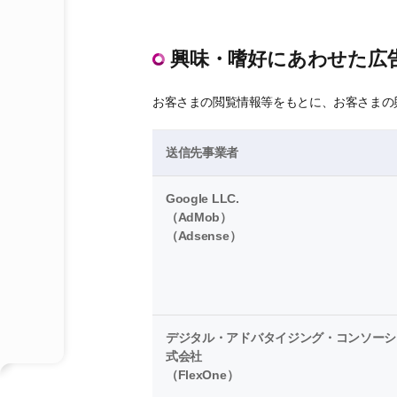
興味・嗜好にあわせた広
お客さまの閲覧情報等をもとに、お客さまの
送信先事業者
Google LLC.
（AdMob）
（Adsense）
デジタル・アドバタイジング・コンソーシ
式会社
（FlexOne）