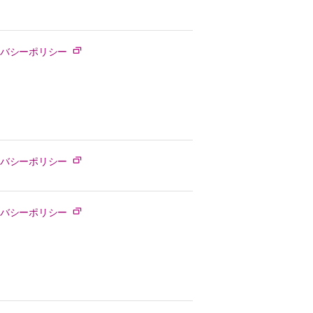
イバシーポリシー
イバシーポリシー
イバシーポリシー