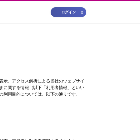
ログイン
表示、アクセス解析による当社のウェブサイ
まに関する情報（以下「利用者情報」といい
の利用目的については、以下の通りです。