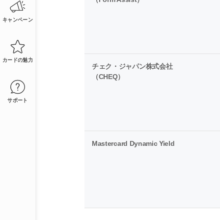
キャンペーン
カードの魅力
チェク・ジャパン株式会社
（CHEQ）
サポート
Mastercard Dynamic Yield