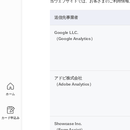
当ウェブサイトでは、お客さまのご利用情報
送信先事業者
Google LLC.
（Google Analytics）
アドビ株式会社
（Adobe Analytics）
ホーム
カード申込み
Showcase Inc.
（Form Assist）