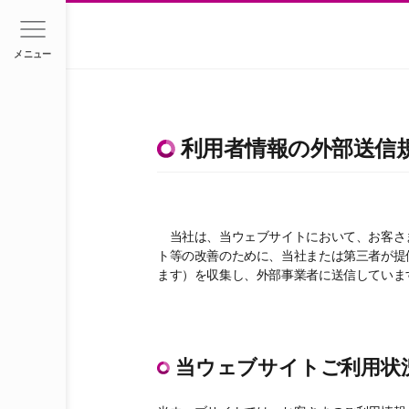
メニュー
利用者情報の外部送信
当社は、当ウェブサイトにおいて、お客さま
ト等の改善のために、当社または第三者が提
ます）を収集し、外部事業者に送信していま
当ウェブサイトご利用状