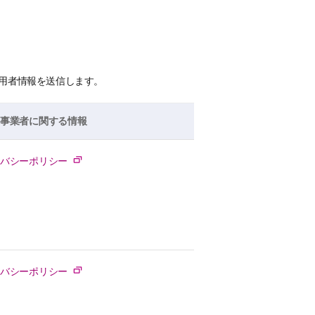
用者情報を送信します。
先事業者に関する情報
イバシーポリシー
イバシーポリシー