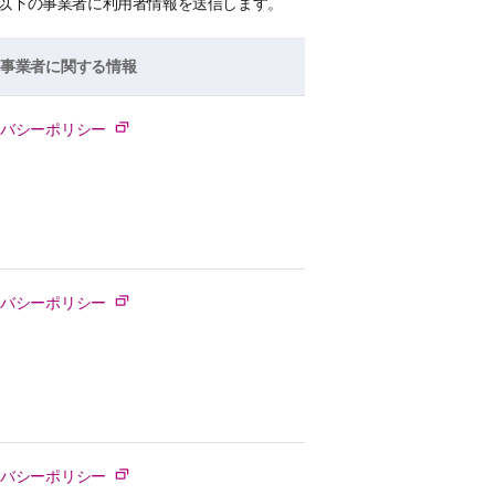
以下の事業者に利用者情報を送信します。
先事業者に関する情報
イバシーポリシー
イバシーポリシー
イバシーポリシー