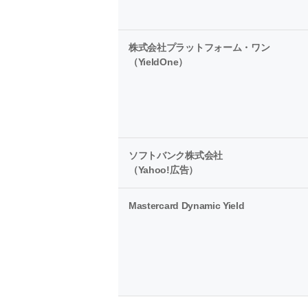
株式会社プラットフォーム・ワン
（YieldOne）
ソフトバンク株式会社
（Yahoo!広告）
Mastercard Dynamic Yield