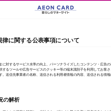
規律に関する公表事項について
に対するサービス水準の向上、パーソナライズしたコンテンツ・広告の
供するツールや広告サービスのクッキー等の端末識別子を利用してお客さ
す。送信先事業者の名称、送信される利用者情報の内容、送信される情報
況の解析