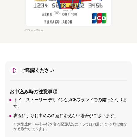
©Disney/Pixar
ご確認ください
お申込み時の注意事項
トイ・ストーリー デザインはJCBブランドでの発行となりま
す。
審査によりお申込みの意に沿えない場合がございます。
※大型連休・年末年始を含め配送状況によってはお届けに1ヶ月程度か
かる場合があります。