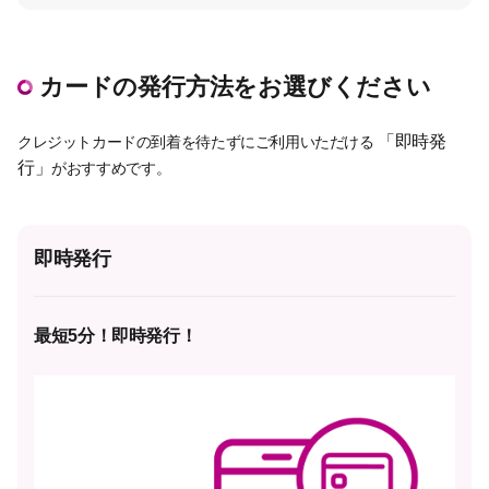
カードの発行方法をお選びください
「即時発
クレジットカードの到着を待たずにご利用いただける
行」
がおすすめです。
即時発行
最短5分！即時発行！