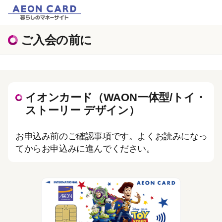
ご入会の前に
イオンカード（WAON一体型/トイ・
ストーリー デザイン）
お申込み前のご確認事項です。よくお読みになっ
てからお申込みに進んでください。