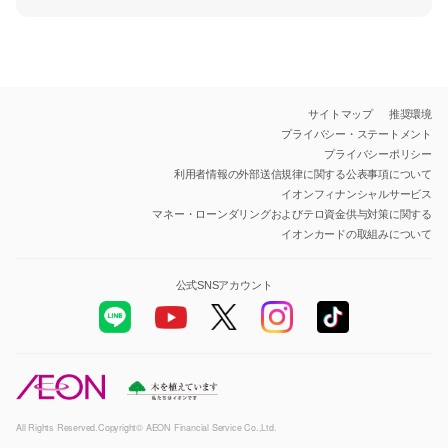
サイトマップ
推奨環境
プライバシー・ステートメント
プライバシーポリシー
利用者情報の外部送信規律に関する公表事項について
イオンフィナンシャルサービス
マネー・ローンダリングおよびテロ資金供与対策に関する
イオンカードの取組みについて
公式SNSアカウント
All Rights Reserved.Copyright© AEON Financial Service Co.,Ltd.