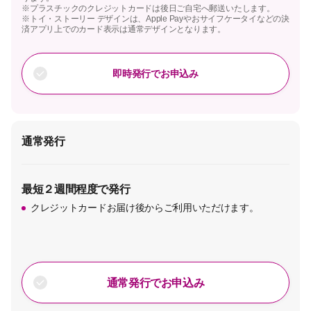
※プラスチックのクレジットカードは後日ご自宅へ郵送いたします。
※トイ・ストーリー デザインは、Apple Payやおサイフケータイなどの決
済アプリ上でのカード表示は通常デザインとなります。
即時発行でお申込み
通常発行
最短２週間程度で発行
クレジットカードお届け後からご利用いただけます。
通常発行でお申込み