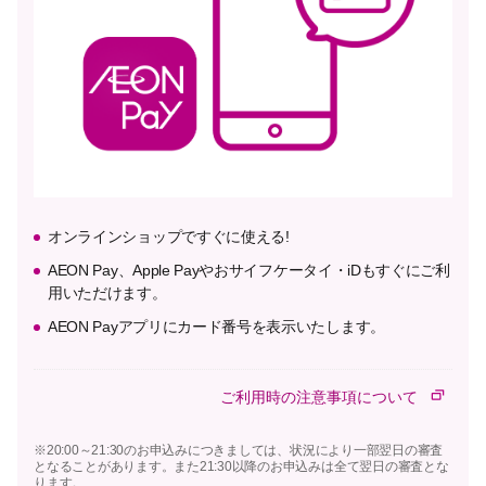
オンラインショップですぐに使える!
AEON Pay、Apple Payやおサイフケータイ・iDもすぐにご利
用いただけます。
AEON Payアプリにカード番号を表示いたします。
ご利用時の注意事項について
※20:00～21:30のお申込みにつきましては、状況により一部翌日の審査
となることがあります。また21:30以降のお申込みは全て翌日の審査とな
ります。