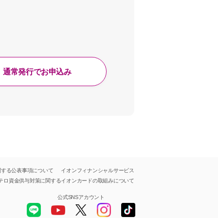
通常発行でお申込み
関する公表事項について
イオンフィナンシャルサービス
テロ資金供与対策に関する
イオンカードの取組みについて
公式SNSアカウント