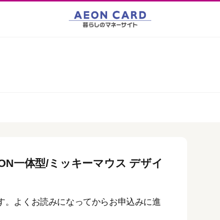
ON一体型/ミッキーマウス デザイ
す。よくお読みになってからお申込みに進