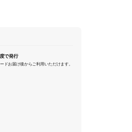
度で発行
ードお届け後からご利用いただけます。