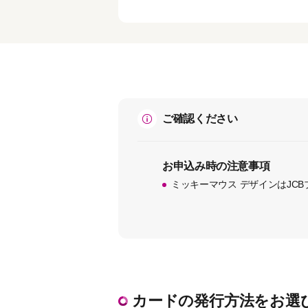
ご確認ください
お申込み時の注意事項
ミッキーマウス デザインはJC
カードの発行方法をお選