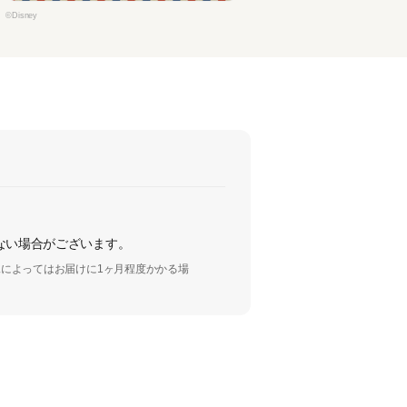
©Disney
ない場合がございます。
によってはお届けに1ヶ月程度かかる場