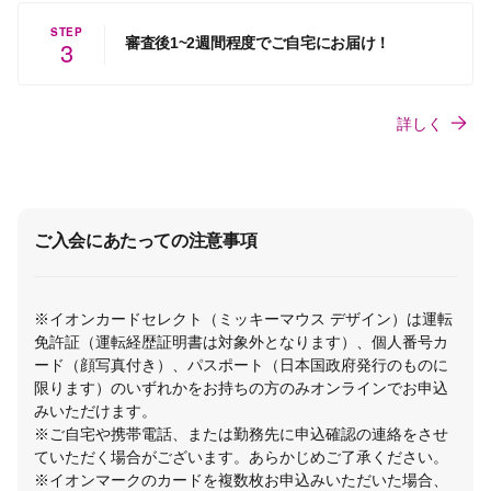
STEP
審査後1~2週間程度でご自宅にお届け！
3
詳しく
ご入会にあたっての注意事項
※イオンカードセレクト（ミッキーマウス デザイン）は運転
免許証（運転経歴証明書は対象外となります）、個人番号カ
ード（顔写真付き）、パスポート（日本国政府発行のものに
限ります）のいずれかをお持ちの方のみオンラインでお申込
みいただけます。
※ご自宅や携帯電話、または勤務先に申込確認の連絡をさせ
ていただく場合がございます。あらかじめご了承ください。
※イオンマークのカードを複数枚お申込みいただいた場合、