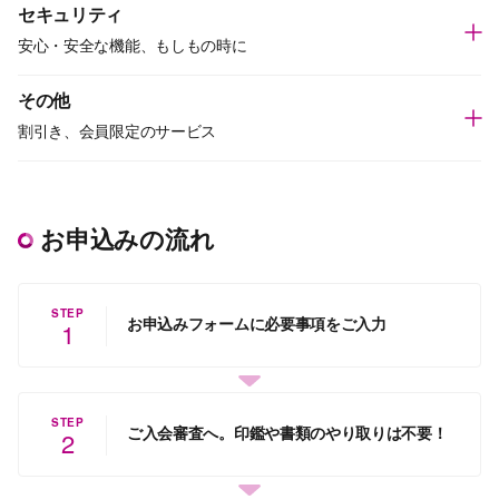
セキュリティ
安心・安全な機能、もしもの時に
その他
割引き、会員限定のサービス
お申込みの流れ
STEP
お申込みフォームに必要事項をご入力
1
STEP
ご入会審査へ。印鑑や書類のやり取りは不要！
2