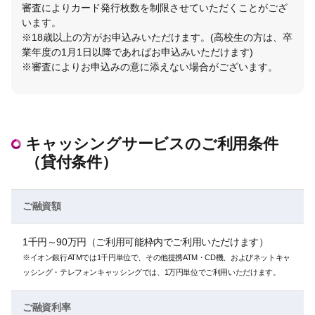
審査によりカード発行枚数を制限させていただくことがござ
います。
※18歳以上の方がお申込みいただけます。(高校生の方は、卒
業年度の1月1日以降であればお申込みいただけます)
※審査によりお申込みの意に添えない場合がございます。
キャッシングサービスのご利用条件
（貸付条件）
ご融資額
1千円～90万円（ご利用可能枠内でご利用いただけます）
※イオン銀行ATMでは1千円単位で、その他提携ATM・CD機、およびネットキャ
ッシング・テレフォンキャッシングでは、1万円単位でご利用いただけます。
ご融資利率