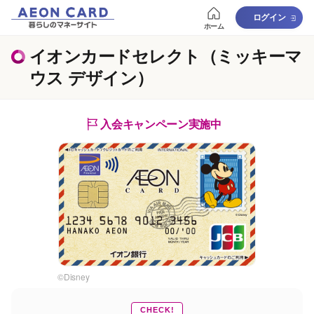
ログイン
ホーム
イオンカードセレクト（ミッキーマ
ウス デザイン）
入会キャンペーン実施中
©Disney
CHECK!