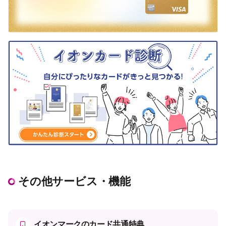
その他サービス・機能
イオンマークのカード共通特典