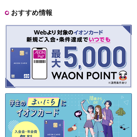
おすすめ情報