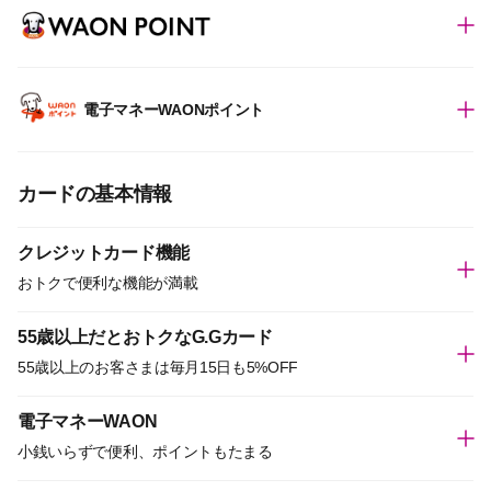
電子マネーWAONポイント
カードの基本情報
クレジットカード機能
おトクで便利な機能が満載
55歳以上だとおトクなG.Gカード
55歳以上のお客さまは毎月15日も5%OFF
電子マネーWAON
小銭いらずで便利、ポイントもたまる