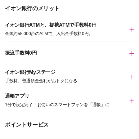
イオン銀行のメリット
イオン銀行ATMと、提携ATMで手数料0円
全国約55,000台のATMで、入出金手数料0円。
振込手数料0円
イオン銀行Myステージ
手数料、普通預金金利がおトクになる
通帳アプリ
1分で設定完了！お使いのスマートフォンを「通帳」に
ポイントサービス