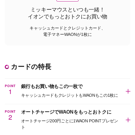
ミッキーマウスといつも一緒！
イオンでもっとおトクにお買い物
キャッシュカードとクレジットカード、
電子マネーWAONが1枚に
カードの特長
POINT
銀行もお買い物もこの一枚で
1
キャッシュカードもクレジットもWAONもこの1枚に
POINT
オートチャージでWAONをもっとおトクに
2
オートチャージ200円ごとに1WAON POINTプレゼン
ト