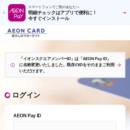
スマートフォンでご覧のあなたへ
明細チェックはアプリで便利に！
今すぐインストール
「イオンスクエアメンバーID」は「AEON Pay ID」
に名称変更いたしました。既存のIDをそのままご利用
いただけます。
ログイン
AEON Pay ID