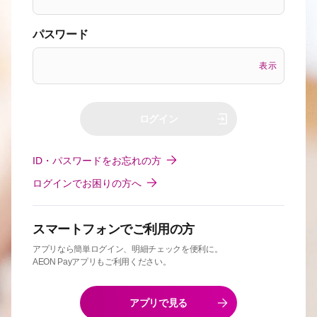
パスワード
表示
ログイン
ID・パスワードをお忘れの方
ログインでお困りの方へ
スマートフォンでご利用の方
アプリなら簡単ログイン、明細チェックを便利に。
AEON Payアプリもご利用ください。
アプリで見る