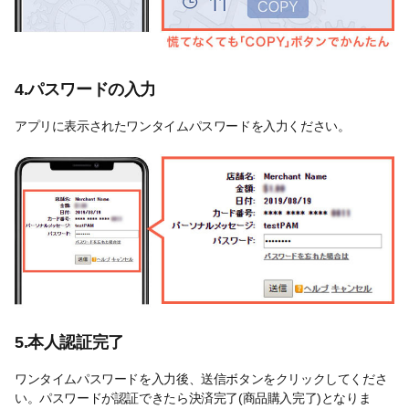
4.パスワードの入力
アプリに表示されたワンタイムパスワードを入力ください。
5.本人認証完了
ワンタイムパスワードを入力後、送信ボタンをクリックしてくださ
い。パスワードが認証できたら決済完了(商品購入完了)となりま