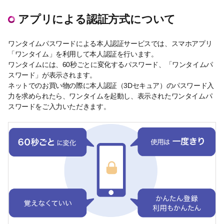
アプリによる認証方式について
ワンタイムパスワードによる本人認証サービスでは、スマホアプリ
「ワンタイム」を利用して本人認証を行います。
ワンタイムには、60秒ごとに変化するパスワード、「ワンタイムパ
スワード」が表示されます。
ネットでのお買い物の際に本人認証（3Dセキュア）のパスワード入
力を求められたら、ワンタイムを起動し、表示されたワンタイムパ
スワードをご入力いただきます。