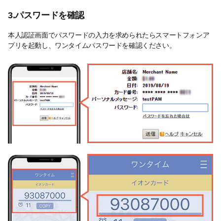
3.パスワードを確認
本人認証画面でパスワードの入力を求められたらスマートフォンア
プリを起動し、ワンタイムパスワードを確認ください。