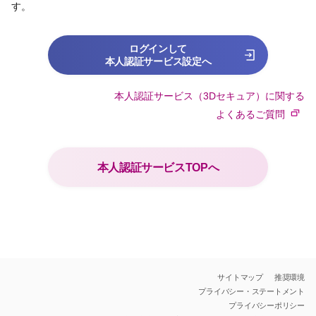
す。
ログインして
本人認証サービス設定へ
本人認証サービス（3Dセキュア）に関する
よくあるご質問
本人認証サービスTOPへ
サイトマップ
推奨環境
プライバシー・ステートメント
プライバシーポリシー