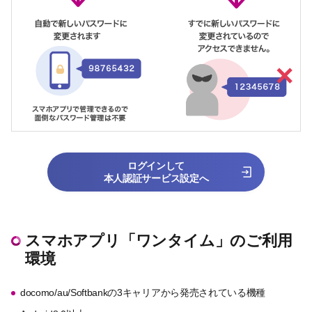
ログインして
本人認証サービス設定へ
スマホアプリ「ワンタイム」のご利用
環境
docomo/au/Softbankの3キャリアから発売されている機種