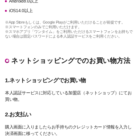
Android8.0以上
iOS14.0以上
※App Storeもしくは、Google Playがご利用いただけることが前提です。
※スマートフォンのみでご利用いただけます。
※スマホアプリ「ワンタイム」をご利用いただけるスマートフォンをお持ちで
ない場合は固定パスワードによる本人認証サービスをご利用ください。
ネットショッピングでのお買い物方法
1.ネットショッピングでお買い物
本人認証サービスに対応している加盟店（ネットショップ）にてお
買い物。
2.お支払い
購入画面に入りましたらお手持ちのクレジットカード情報を入力し
決済画面に移ってください。