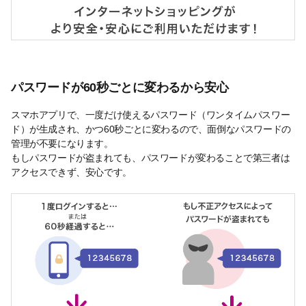
パスワードが60秒ごとに変わるから安心
スマホアプリで、一度だけ使えるパスワード（ワンタイムパスワー
ド）が生成され、かつ60秒ごとに変わるので、面倒なパスワードの
管理が不要になります。
もしパスワードが盗まれても、パスワードが変わることで第三者は
アクセスできず、安心です。