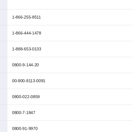
1-866-255-8511
1-866-444-1478
1-888-653-0133
0800-9-144-20
00-800-8113-0091
0800-022-0859
0800-7-1847
0800-91-9970