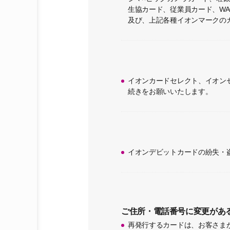
生協カード、従業員カード、W
及び、上記各種イオンマークの
イオンカードセレクト、イオン
続きをお願いいたします。
イオンデビットカードの紛失・
ご住所・電話番号に変更があ
再発行するカードは、お客さま