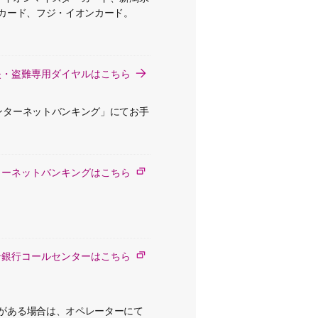
カード、フジ・イオンカード。
失・盗難専用ダイヤルはこちら
ンターネットバンキング」にてお手
ターネットバンキングはこちら
ン銀行コールセンターはこちら
がある場合は、オペレーターにて