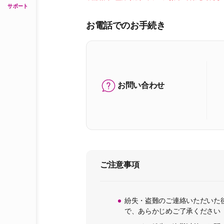
サポート
お電話でのお手続き
お問い合わせ
ご注意事項
紛失・盗難のご連絡いただいた
で、あらかじめご了承ください