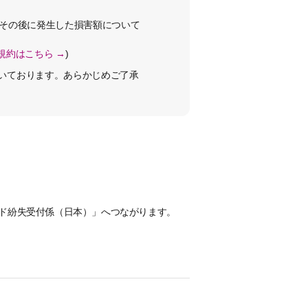
その後に発生した損害額について
規約はこちら →
)
いております。あらかじめご了承
ド紛失受付係（日本）」へつながります。