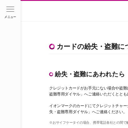
メニュー
カードの紛失・盗難に
紛失・盗難にあわれたら
クレジットカードがお手元にない場合や盗難
盗難専用ダイヤル」へご連絡いただくととも
イオンマークのカードにてクレジットチャー
失・盗難専用ダイヤル」へご連絡ください。
※おサイフケータイの場合、携帯電話各社との間で