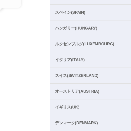
スペイン(SPAIN)
ハンガリー(HUNGARY)
ルクセンブルグ(LUXEMBOURG)
イタリア(ITALY)
スイス(SWITZERLAND)
オーストリア(AUSTRIA)
イギリス(UK)
デンマーク(DENMARK)