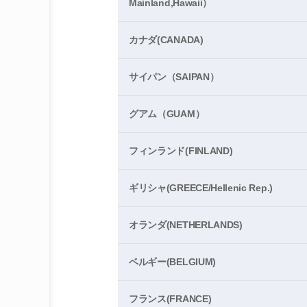
Mainland,Hawaii）
カナダ(CANADA)
サイパン（SAIPAN）
グアム（GUAM）
フィンランド(FINLAND)
ギリシャ(GREECE/Hellenic Rep.)
オランダ(NETHERLANDS)
ベルギー(BELGIUM)
フランス(FRANCE)