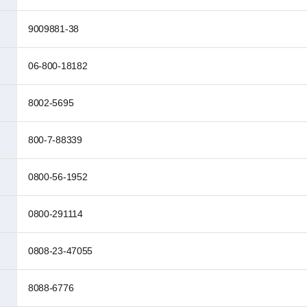
9009881-38
06-800-18182
8002-5695
800-7-88339
0800-56-1952
0800-291114
0808-23-47055
8088-6776