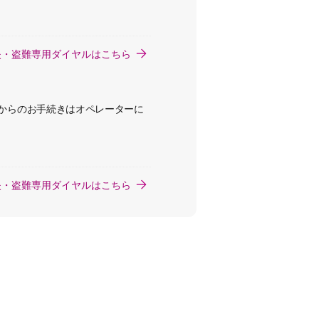
失・盗難専用ダイヤルはこちら
からのお手続きはオペレーターに
失・盗難専用ダイヤルはこちら