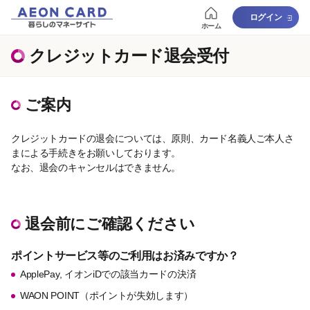
ログイン
ホーム
クレジットカード退会受付
ご案内
クレジットカードの退会については、原則、カード名義人ご本人さ
まによる手続きをお願いしております。
なお、退会のキャンセルはできません。
退会前にご確認ください
ポイントサービス等のご利用はお済みですか？
ApplePay, イオンiDでの該当カードの決済
WAON POINT（ポイントが失効します）