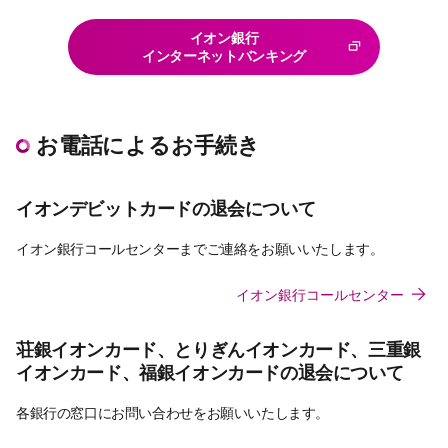
イオン銀行
インターネットバンキング
お電話によるお手続き
イオンデビットカードの退会について
イオン銀行コールセンターまでご連絡をお願いいたします。
イオン銀行コールセンター
荘銀イオンカード、とりぎんイオンカード、三重銀
イオンカード、福銀イオンカードの退会について
各銀行の窓口にお問い合わせをお願いいたします。