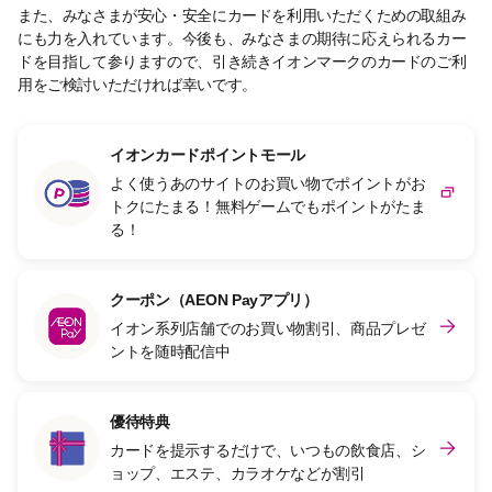
また、みなさまが安心・安全にカードを利用いただくための取組み
にも力を入れています。今後も、みなさまの期待に応えられるカー
ドを目指して参りますので、引き続きイオンマークのカードのご利
用をご検討いただければ幸いです。
イオンカードポイントモール
よく使うあのサイトのお買い物でポイントがお
トクにたまる！無料ゲームでもポイントがたま
る！
クーポン（AEON Payアプリ）
イオン系列店舗でのお買い物割引、商品プレゼ
ントを随時配信中
優待特典
カードを提示するだけで、いつもの飲食店、シ
ョップ、エステ、カラオケなどが割引