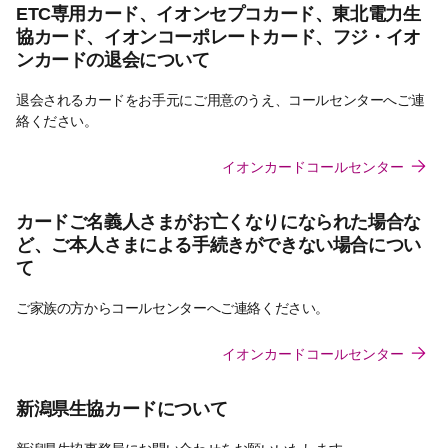
ETC専用カード、イオンセプコカード、東北電力生
協カード、イオンコーポレートカード、フジ・イオ
ンカードの退会について
退会されるカードをお手元にご用意のうえ、コールセンターへご連
絡ください。
イオンカードコールセンター
カードご名義人さまがお亡くなりになられた場合な
ど、ご本人さまによる手続きができない場合につい
て
ご家族の方からコールセンターへご連絡ください。
イオンカードコールセンター
新潟県生協カードについて