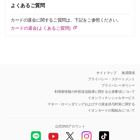
よくあるご質問
カードの退会に関するご質問は、下記をご参照ください。
カードの退会(よくあるご質問)
サイトマップ
推奨環境
プライバシー・ステートメント
プライバシーポリシー
利用者情報の外部送信規律に関する公表事項について
イオンフィナンシャルサービス
マネー・ローンダリングおよびテロ資金供与対策に関する
イオンカードの取組みについて
公式SNSアカウント