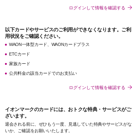
ログインして情報を確認する
以下カードやサービスのご利用ができなくなります。ご利
用状況をご確認ください。
WAON一体型カード、WAONカードプラス
ETCカード
家族カード
公共料金の該当カードでのお支払い
ログインして情報を確認する
イオンマークのカードには、おトクな特典・サービスがご
ざいます。
退会される前に、ぜひもう一度、見逃していた特典やサービスがな
いか、ご確認をお願いいたします。