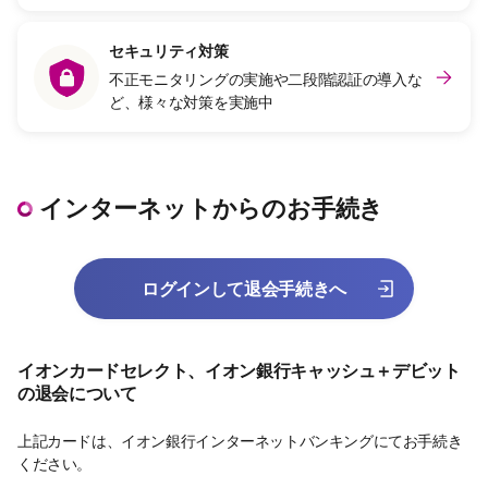
セキュリティ対策
不正モニタリングの実施や二段階認証の導入な
ど、様々な対策を実施中
インターネットからのお手続き
ログインして退会手続きへ
イオンカードセレクト、イオン銀行キャッシュ＋デビット
の退会について
上記カードは、イオン銀行インターネットバンキングにてお手続き
ください。