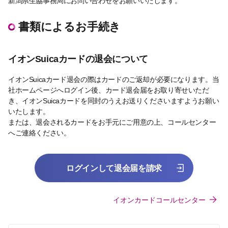
新潟県生協事務局にお問い合わせをお願いいたします。
書類によるお手続き
イオンSuicaカードの退会について
イオンSuicaカード退会の際はカードのご返却が必要になります。当
社ホームページへログイン後、カード退会届をお取り寄せいただ
き、イオンSuicaカードを同封のうえお送りくださいますようお願い
いたします。
または、退会されるカードをお手元にご用意の上、コールセンター
へご連絡ください。
ログインして退会届を請求
イオンカードコールセンター